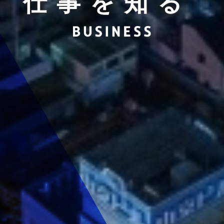
仕事を知る